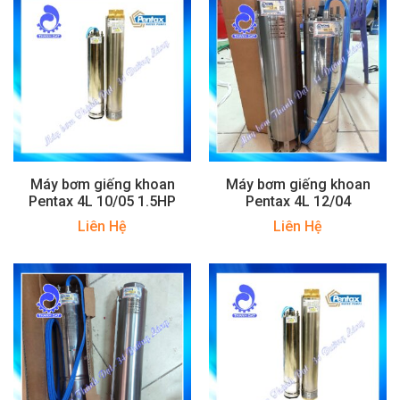
Máy bơm giếng khoan
Máy bơm giếng khoan
Pentax 4L 10/05 1.5HP
Pentax 4L 12/04
Liên Hệ
Liên Hệ