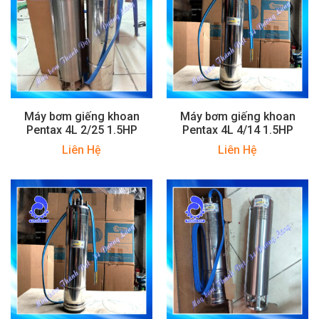
Máy bơm giếng khoan
Máy bơm giếng khoan
Pentax 4L 2/25 1.5HP
Pentax 4L 4/14 1.5HP
Liên Hệ
Liên Hệ