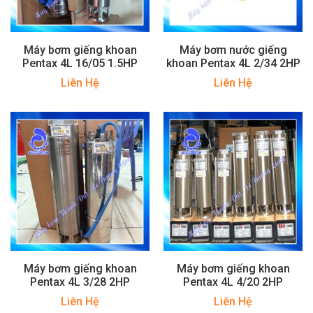
Máy bơm giếng khoan
Máy bơm nước giếng
Pentax 4L 16/05 1.5HP
khoan Pentax 4L 2/34 2HP
Liên Hệ
Liên Hệ
Máy bơm giếng khoan
Máy bơm giếng khoan
Pentax 4L 3/28 2HP
Pentax 4L 4/20 2HP
Liên Hệ
Liên Hệ