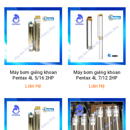
Máy bơm giếng khoan
Máy bơm giếng khoan
Pentax 4L 5/16 2HP
Pentax 4L 7/12 2HP
Liên Hệ
Liên Hệ