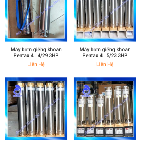
Máy bơm giếng khoan
Máy bơm giếng khoan
Pentax 4L 4/29 3HP
Pentax 4L 5/23 3HP
Liên Hệ
Liên Hệ