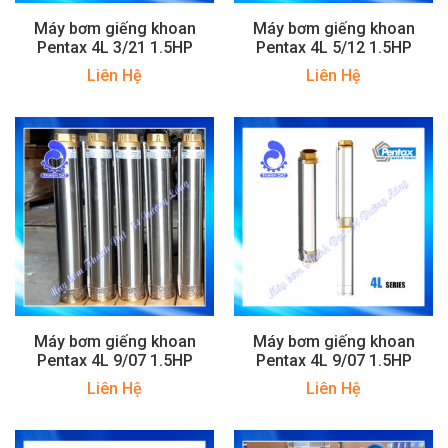
Máy bơm giếng khoan
Máy bơm giếng khoan
Pentax 4L 3/21 1.5HP
Pentax 4L 5/12 1.5HP
Liên Hệ
Liên Hệ
Máy bơm giếng khoan
Máy bơm giếng khoan
Pentax 4L 9/07 1.5HP
Pentax 4L 9/07 1.5HP
Liên Hệ
Liên Hệ