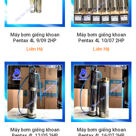
Máy bơm giếng khoan
Máy bơm giếng khoan
Pentax 4L 9/09 2HP
Pentax 4L 10/07 2HP
Liên Hệ
Liên Hệ
Máy bơm giếng khoan
Máy bơm giếng khoan
Pentax 4L 12/05 2HP
Pentax 4L 16/07 2HP