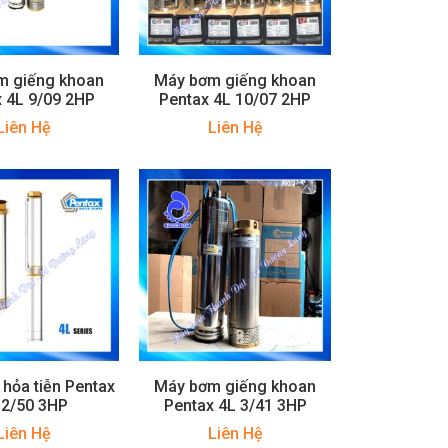
m giếng khoan
Máy bơm giếng khoan
 4L 9/09 2HP
Pentax 4L 10/07 2HP
Liên Hệ
Liên Hệ
hỏa tiễn Pentax
Máy bơm giếng khoan
 2/50 3HP
Pentax 4L 3/41 3HP
Liên Hệ
Liên Hệ