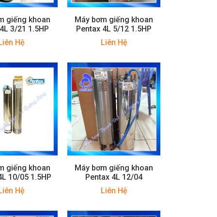
m giếng khoan
Máy bơm giếng khoan
4L 3/21 1.5HP
Pentax 4L 5/12 1.5HP
Liên Hệ
Liên Hệ
m giếng khoan
Máy bơm giếng khoan
4L 10/05 1.5HP
Pentax 4L 12/04
Liên Hệ
Liên Hệ