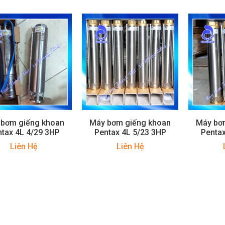
 bơm giếng khoan
Máy bơm giếng khoan
Máy bơ
tax 4L 4/29 3HP
Pentax 4L 5/23 3HP
Pentax
Liên Hệ
Liên Hệ