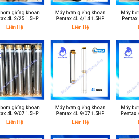
 bơm giếng khoan
Máy bơm giếng khoan
Máy bơ
tax 4L 2/25 1.5HP
Pentax 4L 4/14 1.5HP
Pentax 
Liên Hệ
Liên Hệ
 bơm giếng khoan
Máy bơm giếng khoan
Máy bơ
tax 4L 9/07 1.5HP
Pentax 4L 9/07 1.5HP
Pentax 
Liên Hệ
Liên Hệ