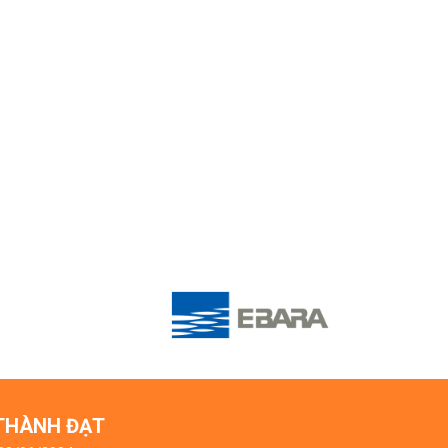
 THÀNH ĐẠT