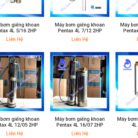
 bơm giếng khoan
Máy bơm giếng khoan
Máy bơ
tax 4L 5/16 2HP
Pentax 4L 7/12 2HP
Pentax
Liên Hệ
Liên Hệ
 bơm giếng khoan
Máy bơm giếng khoan
Máy bơm 
tax 4L 12/05 2HP
Pentax 4L 16/07 2HP
4L
Liên Hệ
Liên Hệ