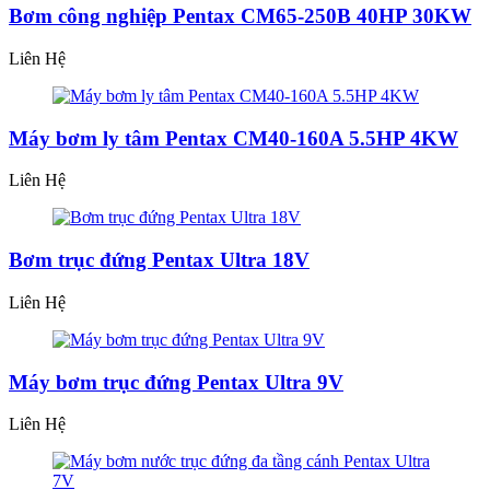
Bơm công nghiệp Pentax CM65-250B 40HP 30KW
Liên Hệ
Máy bơm ly tâm Pentax CM40-160A 5.5HP 4KW
Liên Hệ
Bơm trục đứng Pentax Ultra 18V
Liên Hệ
Máy bơm trục đứng Pentax Ultra 9V
Liên Hệ