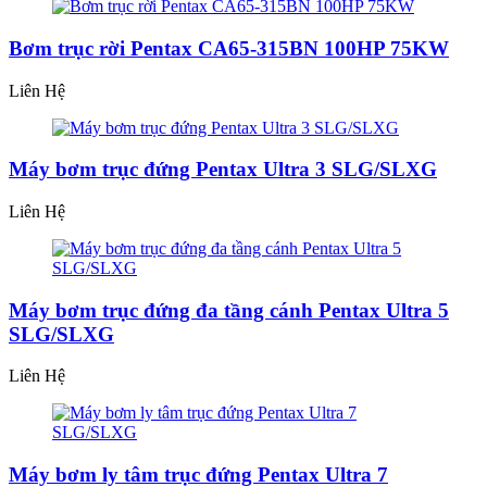
Bơm trục rời Pentax CA65-315BN 100HP 75KW
Liên Hệ
Máy bơm trục đứng Pentax Ultra 3 SLG/SLXG
Liên Hệ
Máy bơm trục đứng đa tầng cánh Pentax Ultra 5
SLG/SLXG
Liên Hệ
Máy bơm ly tâm trục đứng Pentax Ultra 7