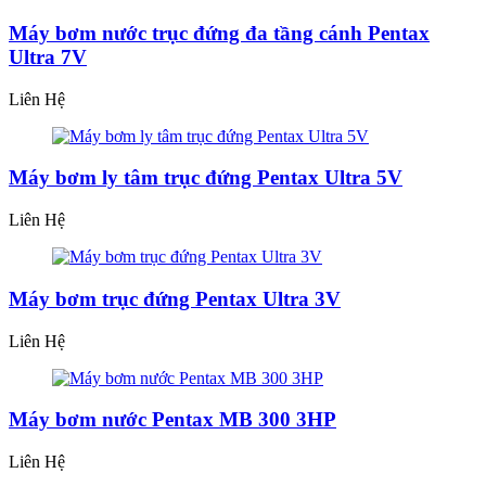
Máy bơm nước trục đứng đa tầng cánh Pentax
Ultra 7V
Liên Hệ
Máy bơm ly tâm trục đứng Pentax Ultra 5V
Liên Hệ
Máy bơm trục đứng Pentax Ultra 3V
Liên Hệ
Máy bơm nước Pentax MB 300 3HP
Liên Hệ