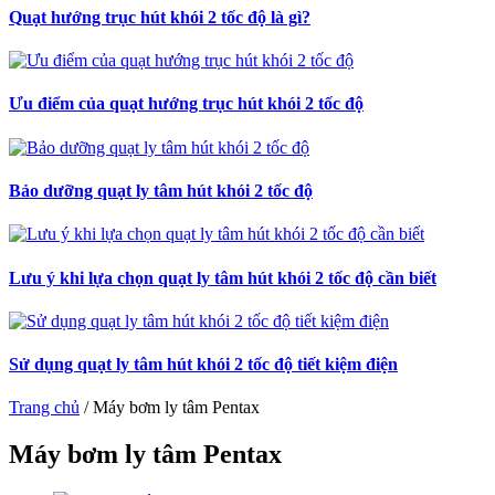
Quạt hướng trục hút khói 2 tốc độ là gì?
Ưu điểm của quạt hướng trục hút khói 2 tốc độ
Bảo dưỡng quạt ly tâm hút khói 2 tốc độ
Lưu ý khi lựa chọn quạt ly tâm hút khói 2 tốc độ cần biết
Sử dụng quạt ly tâm hút khói 2 tốc độ tiết kiệm điện
Trang chủ
/
Máy bơm ly tâm Pentax
Máy bơm ly tâm Pentax