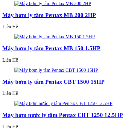
Máy bơm ly tâm Pentax MB 200 2HP
Liên Hệ
Máy bơm ly tâm Pentax MB 150 1.5HP
Liên Hệ
Máy bơm ly tâm Pentax CBT 1500 15HP
Liên Hệ
Máy bơm nước ly tâm Pentax CBT 1250 12.5HP
Liên Hệ