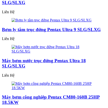
SLG/SLXG
Liên Hệ
Bơm ly tâm trục đứng Pentax Ultra 9 SLG/SLXG
Liên Hệ
Máy bơm nước trục đứng Pentax Ultra 18
SLG/SLXG
Liên Hệ
Máy bơm công nghiệp Pentax CM80-160B 25HP
18.5KW