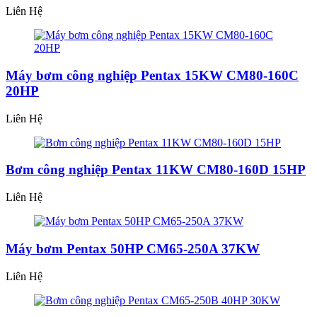
Liên Hệ
Máy bơm công nghiệp Pentax 15KW CM80-160C
20HP
Liên Hệ
Bơm công nghiệp Pentax 11KW CM80-160D 15HP
Liên Hệ
Máy bơm Pentax 50HP CM65-250A 37KW
Liên Hệ