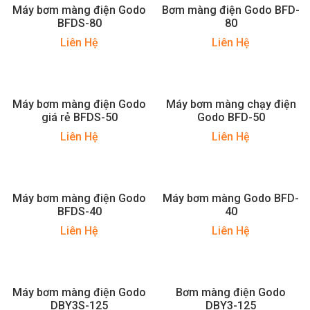
Máy bơm màng điện Godo
Bơm màng điện Godo BFD-
BFDS-80
80
Liên Hệ
Liên Hệ
Máy bơm màng điện Godo
Máy bơm màng chạy điện
giá rẻ BFDS-50
Godo BFD-50
Liên Hệ
Liên Hệ
Máy bơm màng điện Godo
Máy bơm màng Godo BFD-
BFDS-40
40
Liên Hệ
Liên Hệ
Máy bơm màng điện Godo
Bơm màng điện Godo
DBY3S-125
DBY3-125