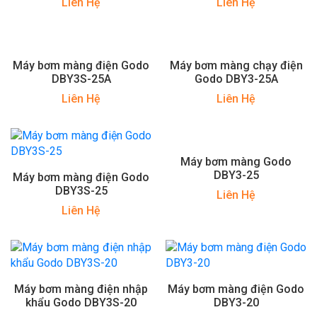
Liên Hệ
Liên Hệ
Máy bơm màng điện Godo
Máy bơm màng chạy điện
DBY3S-25A
Godo DBY3-25A
Liên Hệ
Liên Hệ
Máy bơm màng Godo
DBY3-25
Máy bơm màng điện Godo
DBY3S-25
Liên Hệ
Liên Hệ
Máy bơm màng điện nhập
Máy bơm màng điện Godo
khẩu Godo DBY3S-20
DBY3-20