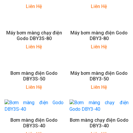
Liên Hệ
Liên Hệ
Máy bơm màng chạy điện
Máy bơm màng điện Godo
Godo DBY3S-80
DBY3-80
Liên Hệ
Liên Hệ
Bơm màng điện Godo
Máy bơm màng điện Godo
DBY3S-50
DBY3-50
Liên Hệ
Liên Hệ
Bơm màng điện Godo
Bơm màng chạy điện Godo
DBY3S-40
DBY3-40