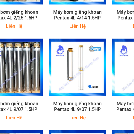
 bơm giếng khoan
Máy bơm giếng khoan
Máy bơ
tax 4L 2/25 1.5HP
Pentax 4L 4/14 1.5HP
Pentax 
Liên Hệ
Liên Hệ
 bơm giếng khoan
Máy bơm giếng khoan
Máy bơ
tax 4L 9/07 1.5HP
Pentax 4L 9/07 1.5HP
Pentax 
Liên Hệ
Liên Hệ