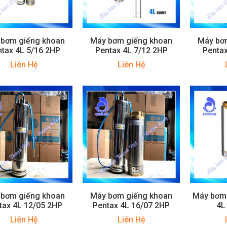
 bơm giếng khoan
Máy bơm giếng khoan
Máy bơ
tax 4L 5/16 2HP
Pentax 4L 7/12 2HP
Pentax
Liên Hệ
Liên Hệ
 bơm giếng khoan
Máy bơm giếng khoan
Máy bơm 
tax 4L 12/05 2HP
Pentax 4L 16/07 2HP
4L
Liên Hệ
Liên Hệ