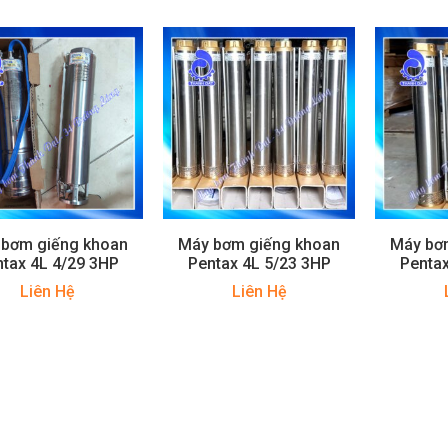
 bơm giếng khoan
Máy bơm giếng khoan
Máy bơ
tax 4L 4/29 3HP
Pentax 4L 5/23 3HP
Pentax
Liên Hệ
Liên Hệ