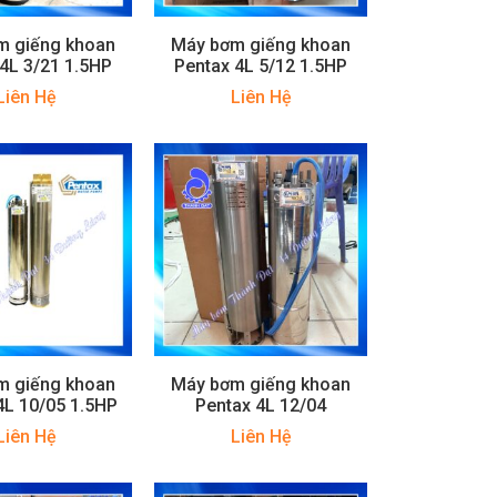
m giếng khoan
Máy bơm giếng khoan
4L 3/21 1.5HP
Pentax 4L 5/12 1.5HP
Liên Hệ
Liên Hệ
m giếng khoan
Máy bơm giếng khoan
4L 10/05 1.5HP
Pentax 4L 12/04
Liên Hệ
Liên Hệ