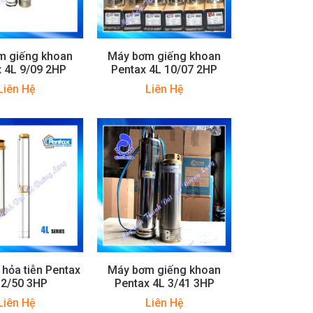
m giếng khoan
Máy bơm giếng khoan
 4L 9/09 2HP
Pentax 4L 10/07 2HP
Liên Hệ
Liên Hệ
hỏa tiễn Pentax
Máy bơm giếng khoan
 2/50 3HP
Pentax 4L 3/41 3HP
Liên Hệ
Liên Hệ