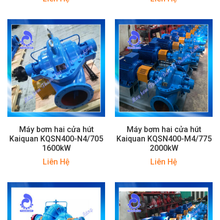
Máy bơm hai cửa hút
Máy bơm hai cửa hút
Kaiquan KQSN400-N4/705
Kaiquan KQSN400-M4/775
1600kW
2000kW
Liên Hệ
Liên Hệ