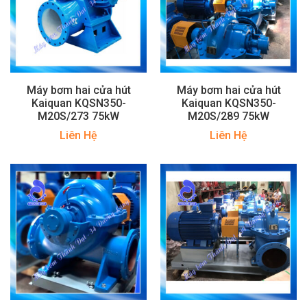
Máy bơm hai cửa hút
Máy bơm hai cửa hút
Kaiquan KQSN350-
Kaiquan KQSN350-
M20S/273 75kW
M20S/289 75kW
Liên Hệ
Liên Hệ