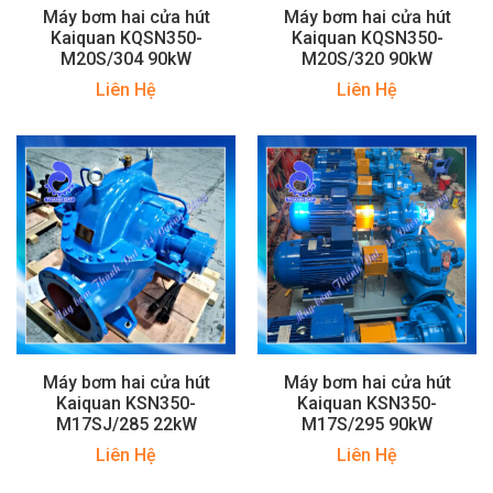
Máy bơm hai cửa hút
Máy bơm hai cửa hút
Kaiquan KQSN350-
Kaiquan KQSN350-
M20S/304 90kW
M20S/320 90kW
Liên Hệ
Liên Hệ
Máy bơm hai cửa hút
Máy bơm hai cửa hút
Kaiquan KSN350-
Kaiquan KSN350-
M17SJ/285 22kW
M17S/295 90kW
Liên Hệ
Liên Hệ