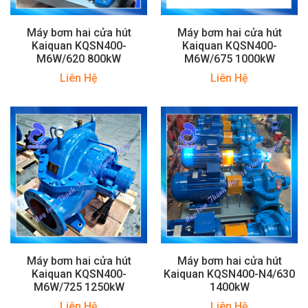
Máy bơm hai cửa hút
Máy bơm hai cửa hút
Kaiquan KQSN400-
Kaiquan KQSN400-
M6W/620 800kW
M6W/675 1000kW
Liên Hệ
Liên Hệ
Máy bơm hai cửa hút
Máy bơm hai cửa hút
Kaiquan KQSN400-
Kaiquan KQSN400-N4/630
M6W/725 1250kW
1400kW
Liên Hệ
Liên Hệ