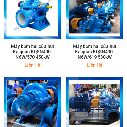
Máy bơm hai cửa hút
Máy bơm hai cửa hút
Kaiquan KQSN400-
Kaiquan KQSN400-
N6W/570 450kW
N6W/619 530kW
Liên Hệ
Liên Hệ