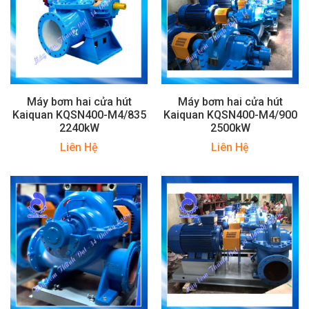
Máy bơm hai cửa hút
Máy bơm hai cửa hút
Kaiquan KQSN400-M4/835
Kaiquan KQSN400-M4/900
2240kW
2500kW
Liên Hệ
Liên Hệ