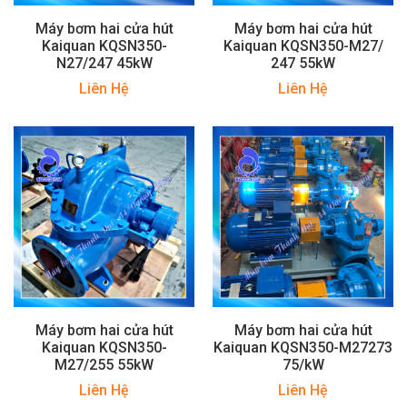
Máy bơm hai cửa hút
Máy bơm hai cửa hút
Kaiquan KQSN350-
Kaiquan KQSN350-M27/
N27/247 45kW
247 55kW
Liên Hệ
Liên Hệ
Máy bơm hai cửa hút
Máy bơm hai cửa hút
Kaiquan KQSN350-
Kaiquan KQSN350-M27273
M27/255 55kW
75/kW
Liên Hệ
Liên Hệ