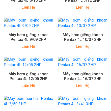
Pentax 4L 5/16 2HP
Pentax 4L 7/12 2HP
Liên Hệ
Liên Hệ
Máy bơm giếng khoan
Máy bơm giếng khoan
Pentax 4L 9/09 2HP
Pentax 4L 10/07 2HP
Liên Hệ
Liên Hệ
Máy bơm giếng khoan
Máy bơm giếng khoan
Pentax 4L 12/05 2HP
Pentax 4L 16/07 2HP
Liên Hệ
Liên Hệ