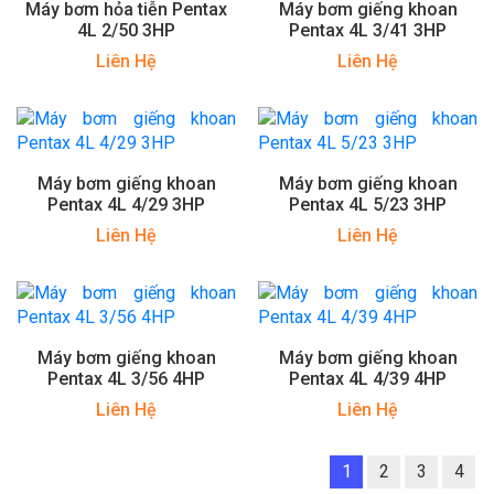
Máy bơm hỏa tiễn Pentax
Máy bơm giếng khoan
4L 2/50 3HP
Pentax 4L 3/41 3HP
Liên Hệ
Liên Hệ
Máy bơm giếng khoan
Máy bơm giếng khoan
Pentax 4L 4/29 3HP
Pentax 4L 5/23 3HP
Liên Hệ
Liên Hệ
Máy bơm giếng khoan
Máy bơm giếng khoan
Pentax 4L 3/56 4HP
Pentax 4L 4/39 4HP
Liên Hệ
Liên Hệ
1
2
3
4