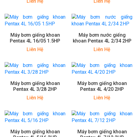
Liên Hệ
Liên Hệ
Máy bơm giếng khoan
Máy bơm nước giếng
Pentax 4L 16/05 1.5HP
khoan Pentax 4L 2/34 2HP
Liên Hệ
Liên Hệ
Máy bơm giếng khoan
Máy bơm giếng khoan
Pentax 4L 3/28 2HP
Pentax 4L 4/20 2HP
Liên Hệ
Liên Hệ
Máy bơm giếng khoan
Máy bơm giếng khoan