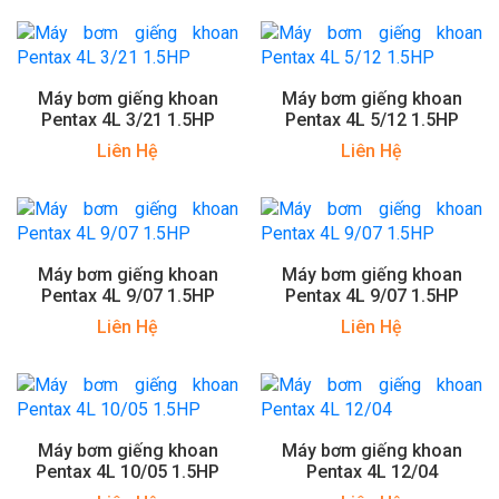
Máy bơm giếng khoan
Máy bơm giếng khoan
Pentax 4L 3/21 1.5HP
Pentax 4L 5/12 1.5HP
Liên Hệ
Liên Hệ
Máy bơm giếng khoan
Máy bơm giếng khoan
Pentax 4L 9/07 1.5HP
Pentax 4L 9/07 1.5HP
Liên Hệ
Liên Hệ
Máy bơm giếng khoan
Máy bơm giếng khoan
Pentax 4L 10/05 1.5HP
Pentax 4L 12/04