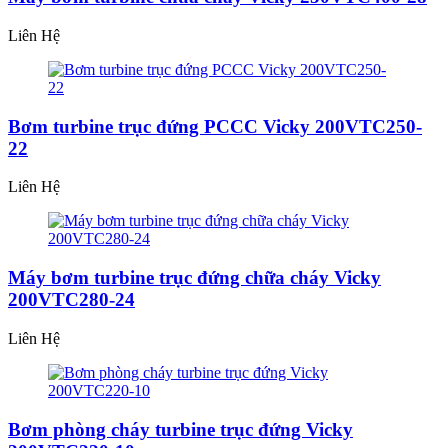
Liên Hệ
Bơm turbine trục đứng PCCC Vicky 200VTC250-
22
Liên Hệ
Máy bơm turbine trục đứng chữa cháy Vicky
200VTC280-24
Liên Hệ
Bơm phòng cháy turbine trục đứng Vicky