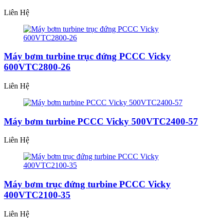
Liên Hệ
Máy bơm turbine trục đứng PCCC Vicky
600VTC2800-26
Liên Hệ
Máy bơm turbine PCCC Vicky 500VTC2400-57
Liên Hệ
Máy bơm trục đứng turbine PCCC Vicky
400VTC2100-35
Liên Hệ