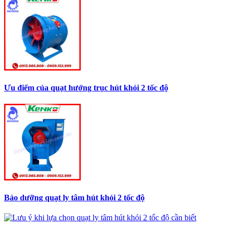
Ưu điểm của quạt hướng trục hút khói 2 tốc độ
Bảo dưỡng quạt ly tâm hút khói 2 tốc độ