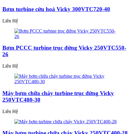
Bơm turbine cứu hoả Vicky 300VTC720-40
Liên Hệ
Bơm PCCC turbine trục đứng Vicky 250VTC550-
26
Liên Hệ
Máy bơm chữa cháy turbine trục đứng Vicky
250VTC480-30
Liên Hệ
Máy bơm turbine chữa cháy Vicky 250VTC400-28