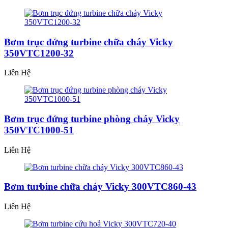
Bơm trục đứng turbine chữa cháy Vicky
350VTC1200-32
Liên Hệ
Bơm trục đứng turbine phòng cháy Vicky
350VTC1000-51
Liên Hệ
Bơm turbine chữa cháy Vicky 300VTC860-43
Liên Hệ