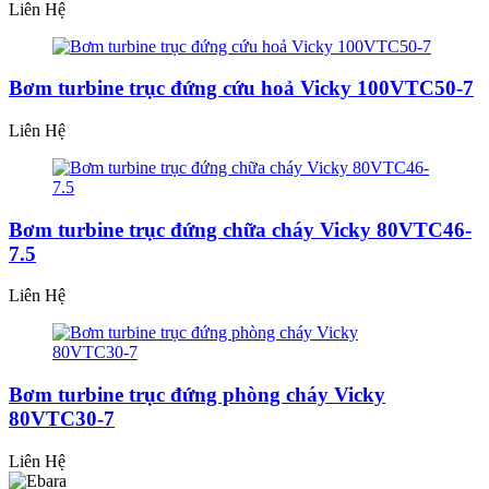
Liên Hệ
Bơm turbine trục đứng cứu hoả Vicky 100VTC50-7
Liên Hệ
Bơm turbine trục đứng chữa cháy Vicky 80VTC46-
7.5
Liên Hệ
Bơm turbine trục đứng phòng cháy Vicky
80VTC30-7
Liên Hệ