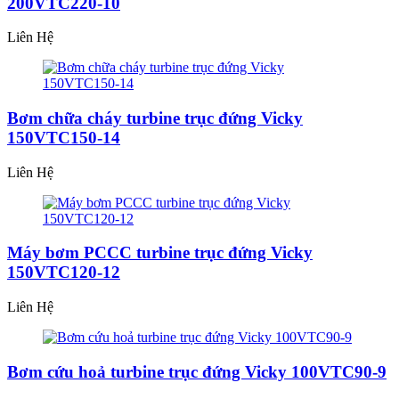
200VTC220-10
Liên Hệ
Bơm chữa cháy turbine trục đứng Vicky
150VTC150-14
Liên Hệ
Máy bơm PCCC turbine trục đứng Vicky
150VTC120-12
Liên Hệ
Bơm cứu hoả turbine trục đứng Vicky 100VTC90-9