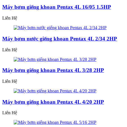
Máy bơm giếng khoan Pentax 4L 16/05 1.5HP
Liên Hệ
Máy bơm nước giếng khoan Pentax 4L 2/34 2HP
Liên Hệ
Máy bơm giếng khoan Pentax 4L 3/28 2HP
Liên Hệ
Máy bơm giếng khoan Pentax 4L 4/20 2HP
Liên Hệ