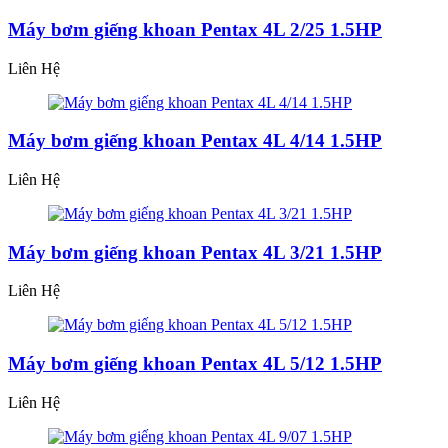
Máy bơm giếng khoan Pentax 4L 2/25 1.5HP
Liên Hệ
Máy bơm giếng khoan Pentax 4L 4/14 1.5HP
Liên Hệ
Máy bơm giếng khoan Pentax 4L 3/21 1.5HP
Liên Hệ
Máy bơm giếng khoan Pentax 4L 5/12 1.5HP
Liên Hệ