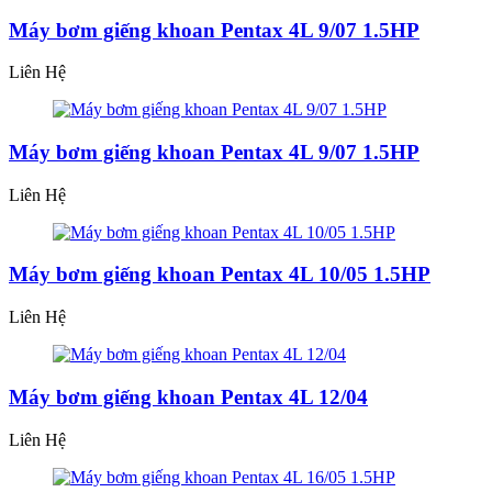
Máy bơm giếng khoan Pentax 4L 9/07 1.5HP
Liên Hệ
Máy bơm giếng khoan Pentax 4L 9/07 1.5HP
Liên Hệ
Máy bơm giếng khoan Pentax 4L 10/05 1.5HP
Liên Hệ
Máy bơm giếng khoan Pentax 4L 12/04
Liên Hệ