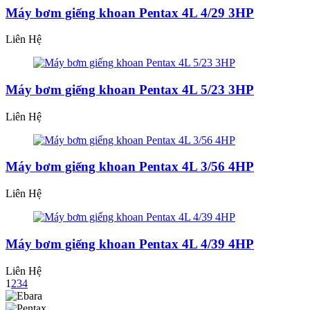
Máy bơm giếng khoan Pentax 4L 4/29 3HP
Liên Hệ
Máy bơm giếng khoan Pentax 4L 5/23 3HP
Liên Hệ
Máy bơm giếng khoan Pentax 4L 3/56 4HP
Liên Hệ
Máy bơm giếng khoan Pentax 4L 4/39 4HP
Liên Hệ
1
2
3
4