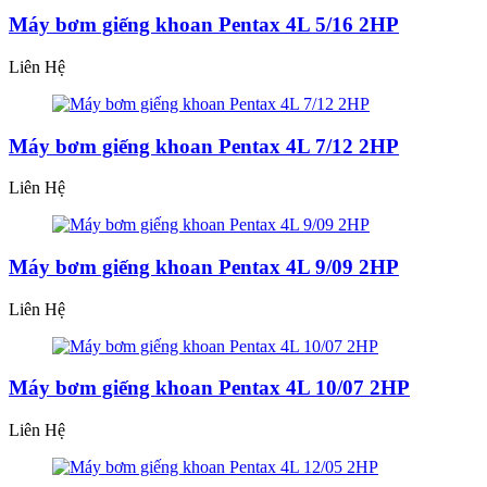
Máy bơm giếng khoan Pentax 4L 5/16 2HP
Liên Hệ
Máy bơm giếng khoan Pentax 4L 7/12 2HP
Liên Hệ
Máy bơm giếng khoan Pentax 4L 9/09 2HP
Liên Hệ
Máy bơm giếng khoan Pentax 4L 10/07 2HP
Liên Hệ