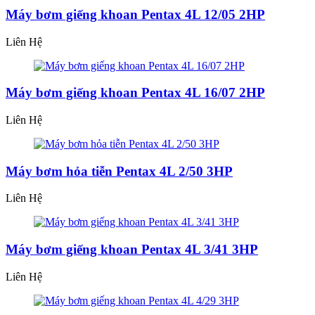
Máy bơm giếng khoan Pentax 4L 12/05 2HP
Liên Hệ
Máy bơm giếng khoan Pentax 4L 16/07 2HP
Liên Hệ
Máy bơm hỏa tiễn Pentax 4L 2/50 3HP
Liên Hệ
Máy bơm giếng khoan Pentax 4L 3/41 3HP
Liên Hệ