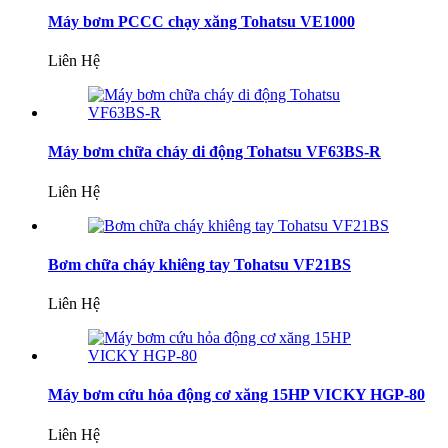
Máy bơm PCCC chạy xăng Tohatsu VE1000
Liên Hệ
Máy bơm chữa cháy di động Tohatsu VF63BS-R
Liên Hệ
Bơm chữa cháy khiêng tay Tohatsu VF21BS
Liên Hệ
Máy bơm cứu hỏa động cơ xăng 15HP VICKY HGP-80
Liên Hệ