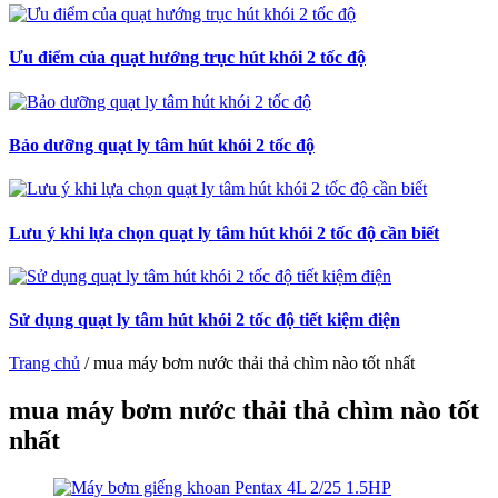
Ưu điểm của quạt hướng trục hút khói 2 tốc độ
Bảo dưỡng quạt ly tâm hút khói 2 tốc độ
Lưu ý khi lựa chọn quạt ly tâm hút khói 2 tốc độ cần biết
Sử dụng quạt ly tâm hút khói 2 tốc độ tiết kiệm điện
Trang chủ
/
mua máy bơm nước thải thả chìm nào tốt nhất
mua máy bơm nước thải thả chìm nào tốt
nhất