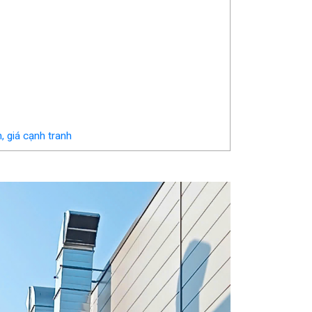
, giá cạnh tranh