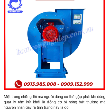
Một trong những lỗi mà người dùng có thể gặp phải khi dùng
quạt ly tâm hút khói là động cơ bị nóng bất thường mà
nguyên nhân gây ra tình trạng này là do: