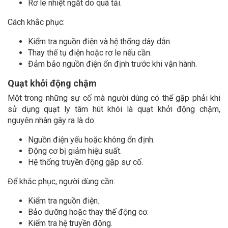
Rơ le nhiệt ngắt do quá tải.
Cách khắc phục:
Kiểm tra nguồn điện và hệ thống dây dẫn.
Thay thế tụ điện hoặc rơ le nếu cần.
Đảm bảo nguồn điện ổn định trước khi vận hành.
Quạt khởi động chậm
Một trong những sự cố mà người dùng có thể gặp phải khi
sử dụng quạt ly tâm hút khói là quạt khởi động chậm,
nguyên nhân gây ra là do:
Nguồn điện yếu hoặc không ổn định.
Động cơ bị giảm hiệu suất.
Hệ thống truyền động gặp sự cố.
Để khắc phục, người dùng cần:
Kiểm tra nguồn điện.
Bảo dưỡng hoặc thay thế động cơ.
Kiểm tra hệ truyền động.