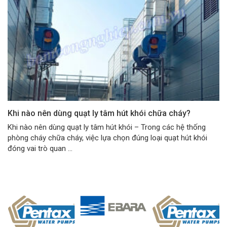
Khi nào nên dùng quạt ly tâm hút khói chữa cháy?
Khi nào nên dùng quạt ly tâm hút khói – Trong các hệ thống
phòng cháy chữa cháy, việc lựa chọn đúng loại quạt hút khói
đóng vai trò quan ...