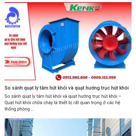
So sánh quạt ly tâm hút khói và quạt hướng trục hút khói
So sánh quạt ly tâm hút khói và quạt hướng trục hút khói –
Quạt hút khói chữa cháy là thiết bị rất quan trọng ở các hệ
thống phòng ...