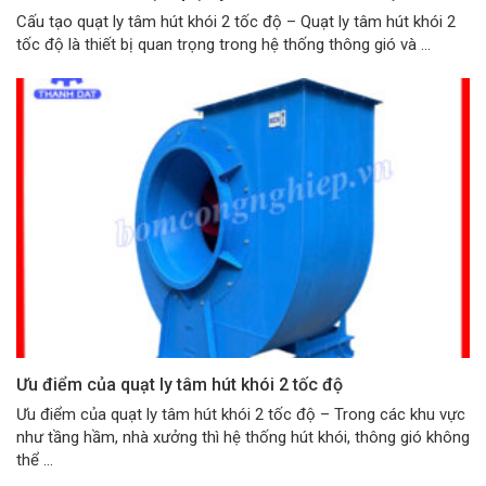
Cấu tạo quạt ly tâm hút khói 2 tốc độ – Quạt ly tâm hút khói 2
tốc độ là thiết bị quan trọng trong hệ thống thông gió và ...
Ưu điểm của quạt ly tâm hút khói 2 tốc độ
Ưu điểm của quạt ly tâm hút khói 2 tốc độ – Trong các khu vực
như tầng hầm, nhà xưởng thì hệ thống hút khói, thông gió không
thể ...