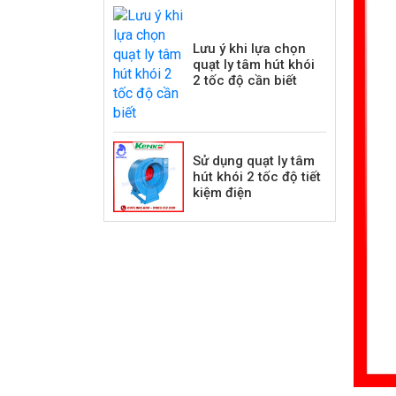
Lưu ý khi lựa chọn
quạt ly tâm hút khói
2 tốc độ cần biết
Sử dụng quạt ly tâm
hút khói 2 tốc độ tiết
kiệm điện