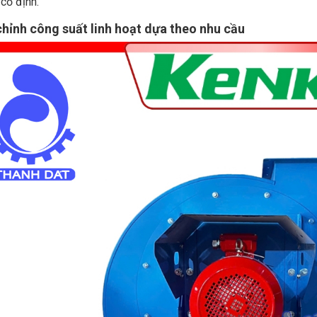
cố định.
chỉnh công suất linh hoạt dựa theo nhu cầu